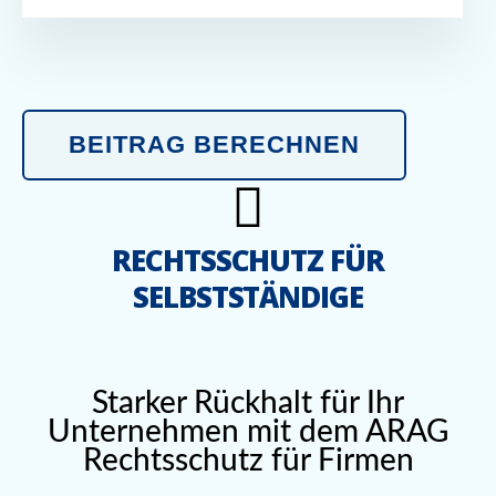
BEITRAG BERECHNEN
RECHTSSCHUTZ FÜR
SELBSTSTÄNDIGE
Starker Rückhalt für Ihr
Unternehmen mit dem ARAG
Rechtsschutz für Firmen