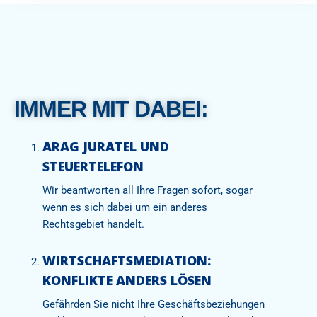
IMMER MIT DABEI:
ARAG JURATEL UND
STEUERTELEFON
Wir beantworten all Ihre Fragen sofort, sogar
wenn es sich dabei um ein anderes
Rechtsgebiet handelt.
WIRTSCHAFTSMEDIATION:
KONFLIKTE ANDERS LÖSEN
Gefährden Sie nicht Ihre Geschäftsbeziehungen