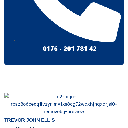
0176 - 201 781 42
TREVOR JOHN ELLIS