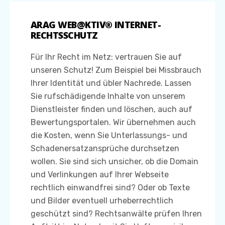
ARAG WEB@KTIV® INTERNET-
RECHTSSCHUTZ
Für Ihr Recht im Netz: vertrauen Sie auf
unseren Schutz! Zum Beispiel bei Missbrauch
Ihrer Identität und übler Nachrede. Lassen
Sie rufschädigende Inhalte von unserem
Dienstleister finden und löschen, auch auf
Bewertungsportalen. Wir übernehmen auch
die Kosten, wenn Sie Unterlassungs- und
Schadenersatzansprüche durchsetzen
wollen. Sie sind sich unsicher, ob die Domain
und Verlinkungen auf Ihrer Webseite
rechtlich einwandfrei sind? Oder ob Texte
und Bilder eventuell urheberrechtlich
geschützt sind? Rechtsanwälte prüfen Ihren