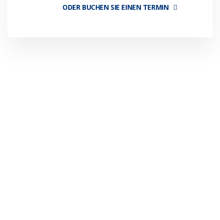
ODER BUCHEN SIE EINEN TERMIN