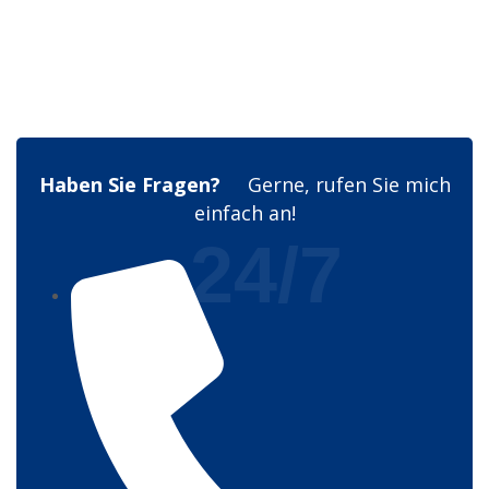
Haben Sie Fragen?
Gerne, rufen Sie mich
einfach an!
24/7