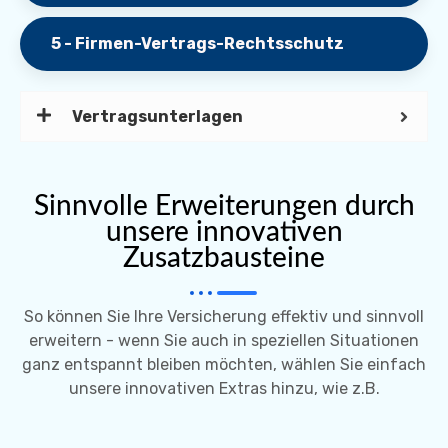
5 - Firmen-Vertrags-Rechtsschutz
Vertragsunterlagen
Sinnvolle Erweiterungen durch
unsere innovativen
Zusatzbausteine
So können Sie Ihre Versicherung effektiv und sinnvoll
erweitern - wenn Sie auch in speziellen Situationen
ganz entspannt bleiben möchten, wählen Sie einfach
unsere innovativen Extras hinzu, wie z.B.