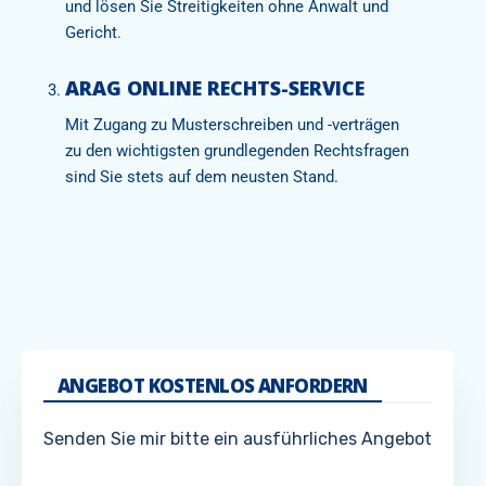
und lösen Sie Streitigkeiten ohne Anwalt und
Gericht.
ARAG ONLINE RECHTS-SERVICE
Mit Zugang zu Musterschreiben und -verträgen
zu den wichtigsten grundlegenden Rechtsfragen
sind Sie stets auf dem neusten Stand.
ANGEBOT KOSTENLOS ANFORDERN
Senden Sie mir bitte ein ausführliches Angebot