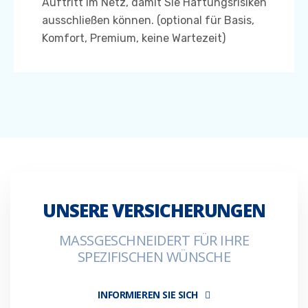
Auftritt im Netz, damit Sie Haftungsrisiken
ausschließen können. (optional für Basis,
Komfort, Premium, keine Wartezeit)
UNSERE VERSICHERUNGEN
MASSGESCHNEIDERT FÜR IHRE S
PEZIFISCHEN WÜNSCHE
INFORMIEREN SIE SICH