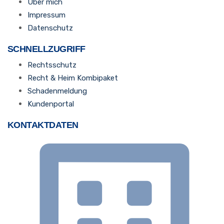
Über mich
Impressum
Datenschutz
SCHNELLZUGRIFF
Rechtsschutz
Recht & Heim Kombipaket
Schadenmeldung
Kundenportal
KONTAKTDATEN