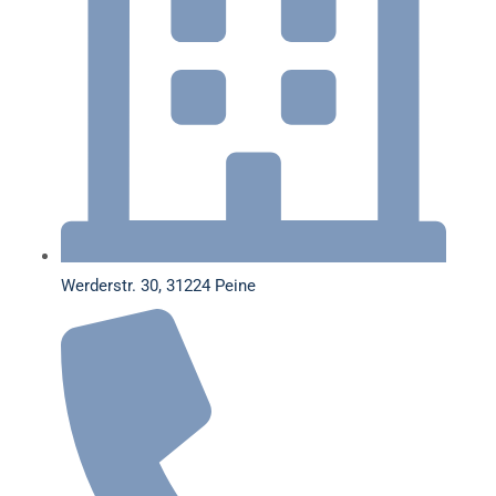
Werderstr. 30, 31224 Peine