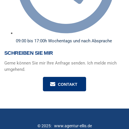
09:00 bis 17:00h Wochentags und nach Absprache
SCHREIBEN SIE MIR
Gerne können Sie mir Ihre Anfrage senden. Ich melde mich
umgehend.
CONTAKT
© 2025: www.agentur-ellis.de