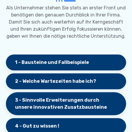
Als Unternehmer stehen Sie stets an erster Front und
benötigen den genauen Durchblick in Ihrer Firma.
Damit Sie sich auch weiterhin auf Ihr Kerngeschäft
und Ihren zukünftigen Erfolg fokussieren können,
geben wir Ihnen die nötige rechtliche Unterstützung.
1 - Bausteine und Fallbeispiele
2 - Welche Wartezeiten habe ich?
3 - Sinnvolle Erweiterungen durch
unsere innovativen Zusatzbausteine
4 - Gut zu wissen !