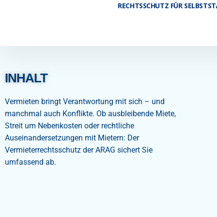
RECHTSSCHUTZ FÜR SELBSTST
INHALT
Vermieten bringt Verantwortung mit sich – und
manchmal auch Konflikte. Ob ausbleibende Miete,
Streit um Nebenkosten oder rechtliche
Auseinandersetzungen mit Mietern: Der
Vermieterrechtsschutz der ARAG sichert Sie
umfassend ab.