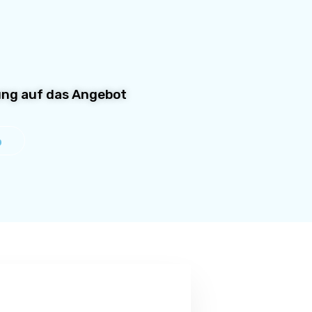
rung auf das Angebot
%