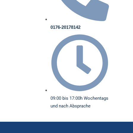
0176-20178142
09:00 bis 17:00h Wochentags
und nach Absprache