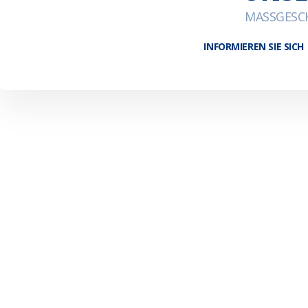
MASSGESCH
INFORMIEREN SIE SICH