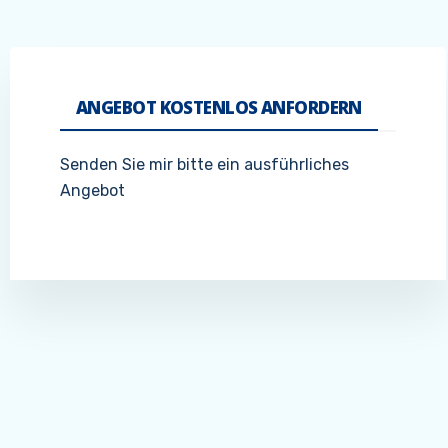
ANGEBOT KOSTENLOS ANFORDERN
Senden Sie mir bitte ein ausführliches
Angebot