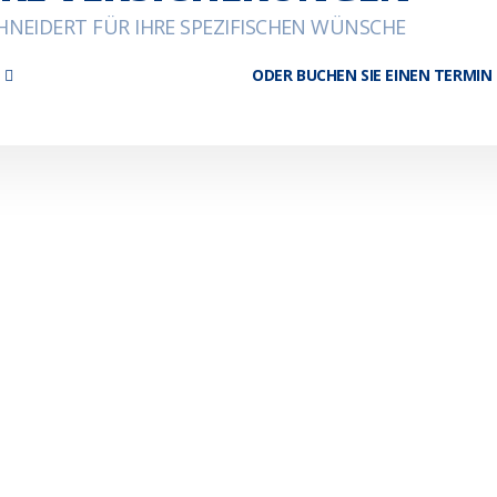
NEIDERT FÜR IHRE SPEZIFISCHEN WÜNSCHE
ODER BUCHEN SIE EINEN TERMIN