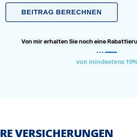
BEITRAG BERECHNEN
Von mir erhalten Sie noch eine Rabattie
von mindestens 10
RE VERSICHERUNGEN