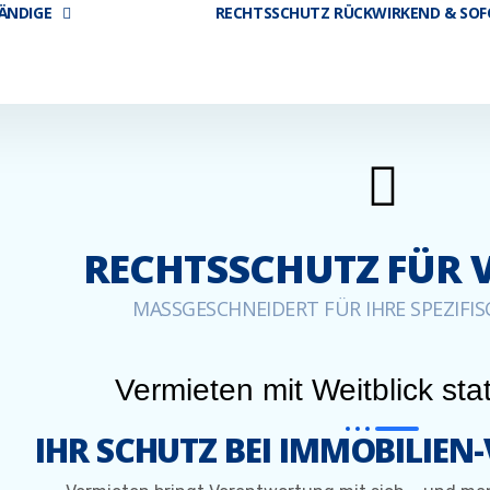
ÄNDIGE
RECHTSSCHUTZ RÜCKWIRKEND & SO
RECHTSSCHUTZ FÜR 
MASSGESCHNEIDERT FÜR IHRE SPEZIF
Vermieten mit Weitblick stat
IHR SCHUTZ BEI IMMOBILIE