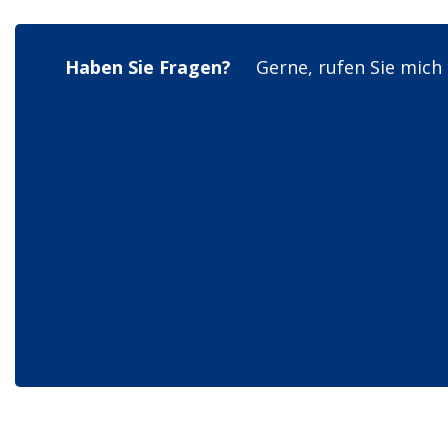
Haben Sie Fragen?
Gerne, rufen Sie mich 